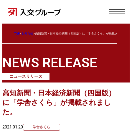
お知らせ
高知新聞・日本経済新聞（四国版）に「学舎さくら」が掲載されました
TOP
NEWS RELEASE
ニュースリリース
高知新聞・日本経済新聞（四国版）
に「学舎さくら」が掲載されまし
た。
2021.01.20
学舎さくら