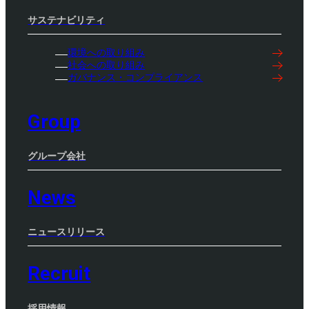
サステナビリティ
環境への取り組み
社会への取り組み
ガバナンス・コンプライアンス
Group
グループ会社
News
ニュースリリース
Recruit
採用情報