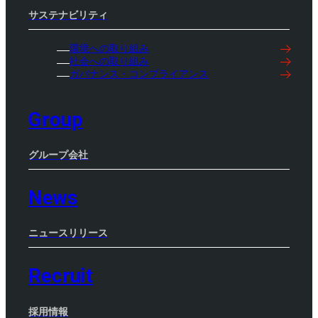
サステナビリティ
環境への取り組み
社会への取り組み
ガバナンス・コンプライアンス
Group
グループ会社
News
ニュースリリース
Recruit
採用情報