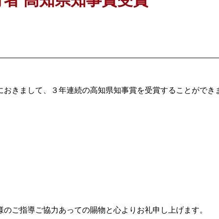
におきまして、３年連続の高知県知事賞を受賞することができ
様のご指導ご協力あっての賜物と心よりお礼申し上げます。