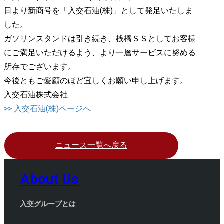
日より新商号を「入交石油(株)」として発足いたしま
した。
ガソリンスタンドは引き続き、桟橋ＳＳとしてお客様
にご満足いただけるよう、より一層サービスに努める
所存でございます。
今後ともご愛顧のほど宜しくお願い申し上げます。
入交石油株式会社
>> 入交石油(株)ページへ
ニュース一覧へ戻る
About Us
入交グループとは