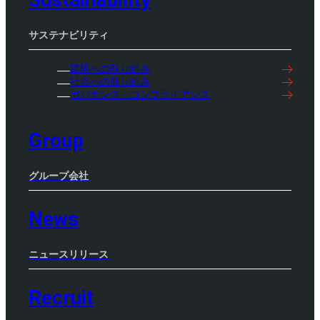
サステナビリティ
環境への取り組み
社会への取り組み
ガバナンス・コンプライアンス
Group
グループ会社
News
ニュースリリース
Recruit