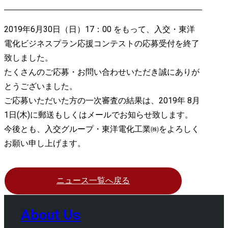
2019年6月30日（日）17：00 をもって、入交・東洋
電化ビジネスプラン応援コンテストの応募受付を終了
致しました。
たくさんのご応募・お問い合わせいただき誠にありが
とうございました。
ご応募いただいた方の一次審査の結果は、2019年 8月
1日(木)に郵送もしくはメールでお知らせ致します。
今後とも、入交グループ・東洋電化工業㈱をよろしく
お願い申し上げます。
ニュース一覧へ戻る
About Us