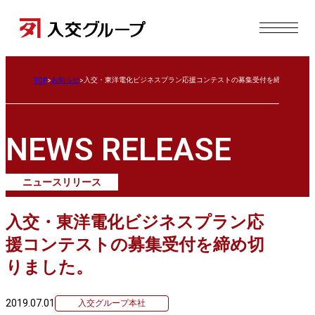
お知らせ
入交・東洋電化ビジネスプラン応援コンテストの募集受付を締め切りま
TOP
NEWS RELEASE
ニュースリリース
入交・東洋電化ビジネスプラン応
援コンテストの募集受付を締め切
りました。
2019.07.01
入交グループ本社