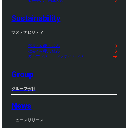
Sustainability
サステナビリティ
環境への取り組み
社会への取り組み
ガバナンス・コンプライアンス
Group
グループ会社
News
ニュースリリース