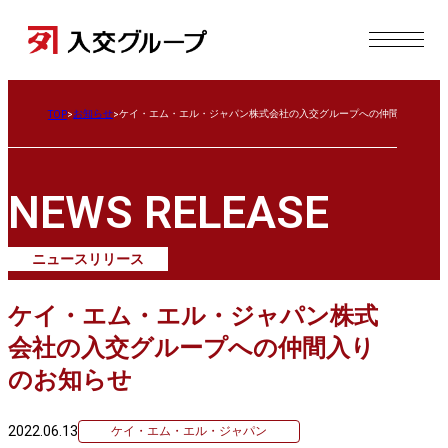
お知らせ
ケイ・エム・エル・ジャパン株式会社の入交グループへの仲間入りのお
TOP
NEWS RELEASE
ニュースリリース
ケイ・エム・エル・ジャパン株式
会社の入交グループへの仲間入り
のお知らせ
2022.06.13
ケイ・エム・エル・ジャパン