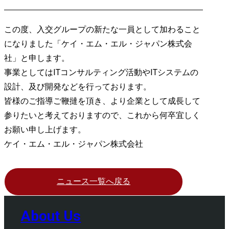
この度、入交グループの新たな一員として加わること
になりました「ケイ・エム・エル・ジャパン株式会
社」と申します。
事業としてはITコンサルティング活動やITシステムの
設計、及び開発などを行っております。
皆様のご指導ご鞭撻を頂き、より企業として成長して
参りたいと考えておりますので、これから何卒宜しく
お願い申し上げます。
ケイ・エム・エル・ジャパン株式会社
ニュース一覧へ戻る
About Us