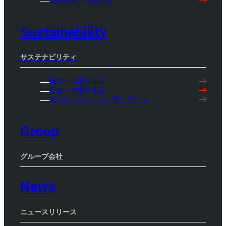
Sustainability
サステナビリティ
環境への取り組み
社会への取り組み
ガバナンス・コンプライアンス
Group
グループ会社
News
ニュースリリース