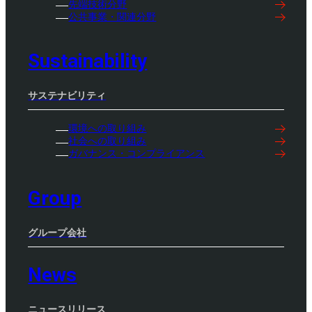
先端技術分野
公共事業・関連分野
Sustainability
サステナビリティ
環境への取り組み
社会への取り組み
ガバナンス・コンプライアンス
Group
グループ会社
News
ニュースリリース