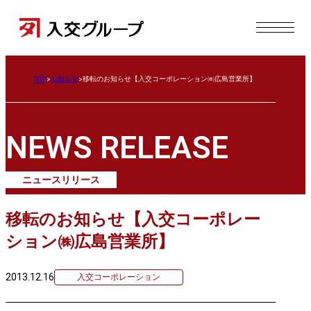
お知らせ
移転のお知らせ【入交コーポレーション㈱広島営業所】
TOP
NEWS RELEASE
ニュースリリース
移転のお知らせ【入交コーポレー
ション㈱広島営業所】
2013.12.16
入交コーポレーション