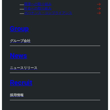
環境への取り組み
社会への取り組み
ガバナンス・コンプライアンス
Group
グループ会社
News
ニュースリリース
Recruit
採用情報