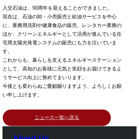
入交石油は、50周年を迎えることができました。
現在は、石油の卸・小売販売と給油サービスを中心
に、業務用洗剤や健康食品の販売、レンタカー業務の
ほか、クリーンエネルギーとして活用が進んでいる住
宅用太陽光発電システムの販売にも力を注いでいま
す。
これからも、暮らしを支えるエネルギーステーション
として、高知のお客様に元気と笑顔をお届けできるよ
うサービス向上に努めてまいります。
今後とも変わらぬご愛顧賜りますよう、よろしくお願
い申し上げます。
ニュース一覧へ戻る
About Us