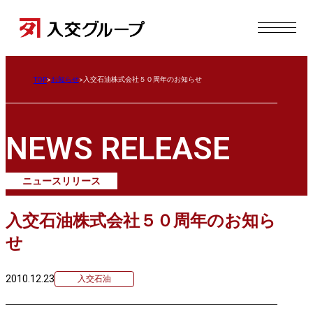
お知らせ
入交石油株式会社５０周年のお知らせ
TOP
NEWS RELEASE
ニュースリリース
入交石油株式会社５０周年のお知ら
せ
2010.12.23
入交石油