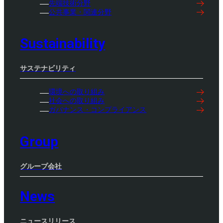
先端技術分野
公共事業・関連分野
Sustainability
サステナビリティ
環境への取り組み
社会への取り組み
ガバナンス・コンプライアンス
Group
グループ会社
News
ニュースリリース