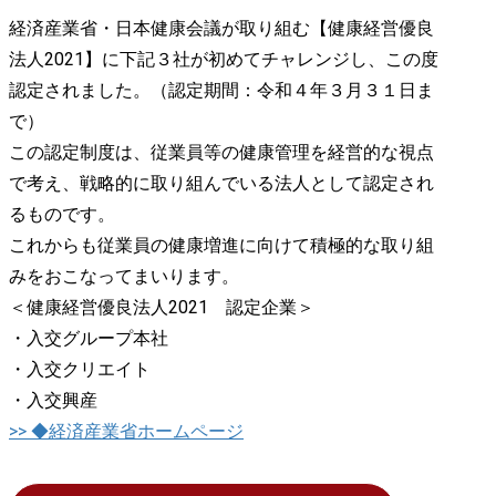
経済産業省・日本健康会議が取り組む【健康経営優良
法人2021】に下記３社が初めてチャレンジし、この度
認定されました。（認定期間：令和４年３月３１日ま
で）
この認定制度は、従業員等の健康管理を経営的な視点
で考え、戦略的に取り組んでいる法人として認定され
るものです。
これからも従業員の健康増進に向けて積極的な取り組
みをおこなってまいります。
＜健康経営優良法人2021 認定企業＞
・入交グループ本社
・入交クリエイト
・入交興産
>> ◆経済産業省ホームページ