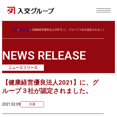
お知らせ
【健康経営優良法人2021】に、グループ３社が認定されました。
TOP
NEWS RELEASE
ニュースリリース
【健康経営優良法人2021】に、グ
ループ３社が認定されました。
2021.02.09
共通