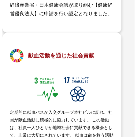
経済産業省・日本健康会議が取り組む【健康経
営優良法人】に申請を行い認定となりました。
献血活動を通じた社会貢献
定期的に献血バスが入交グループ本社ビルに訪れ、社
員が献血活動に積極的に協力しています。 この活動
は、社員一人ひとりが地域社会に貢献できる機会とし
て、非常に大切にされています。 献血は命を救う活動