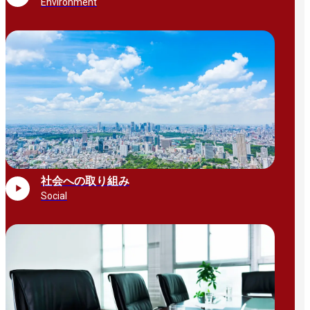
Environment
社会への取り組み
Social