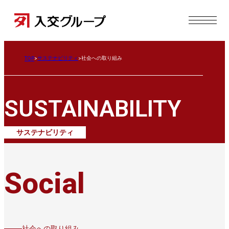
サステナビリティ
社会への取り組み
TOP
SUSTAINABILITY
サステナビリティ
Social
社会への取り組み