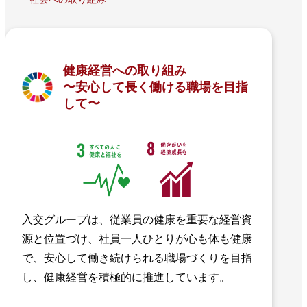
健康経営への取り組み
〜安心して長く働ける職場を目指
して〜
入交グループは、従業員の健康を重要な経営資
源と位置づけ、社員一人ひとりが心も体も健康
で、安心して働き続けられる職場づくりを目指
し、健康経営を積極的に推進しています。