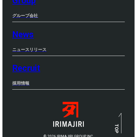
Group
グループ会社
News
ニュースリリース
Recruit
採用情報
TOP
©
2026 IRIMAJIRI GROUP INC.