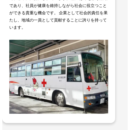
であり、社員が健康を維持しながら社会に役立つこと
ができる貴重な機会です。 企業として社会的責任を果
たし、地域の一員として貢献することに誇りを持って
います。