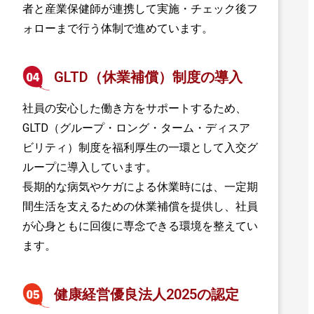
者と産業保健師が連携して実施・チェック後フ
ォローまで行う体制で進めています。
GLTD（休業補償）制度の導入
社員の安心した働き方をサポートするため、
GLTD（グループ・ロング・ターム・ディスア
ビリティ）制度を福利厚生の一環として入交グ
ループに導入しています。
長期的な病気やケガによる休業時には、一定期
間生活を支えるための休業補償を提供し、社員
が心身ともに回復に専念できる環境を整えてい
ます。
健康経営優良法人2025の認定