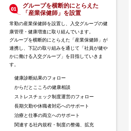
グループを横断的にとらえた
「産業保健師」を設置
常勤の産業保健師を設置し、入交グループの健
康管理・健康増進に取り組んでいます。
グループを横断的にとらえた「産業保健師」が
連携し、下記の取り組みを通じて「社員が健や
かに働ける入交グループ」を目指していきま
す。
健康診断結果のフォロー
からだとこころの健康相談
ストレスチェック制度運営のフォロー
長期欠勤や休職者対応へのサポート
治療と仕事の両立へのサポート
関連する社内規程・制度の整備、拡充