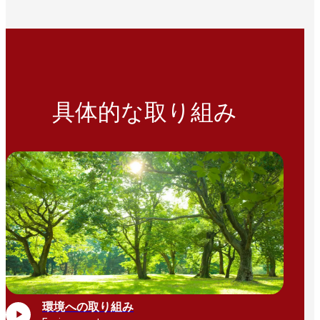
具体的な取り組み
環境への取り組み