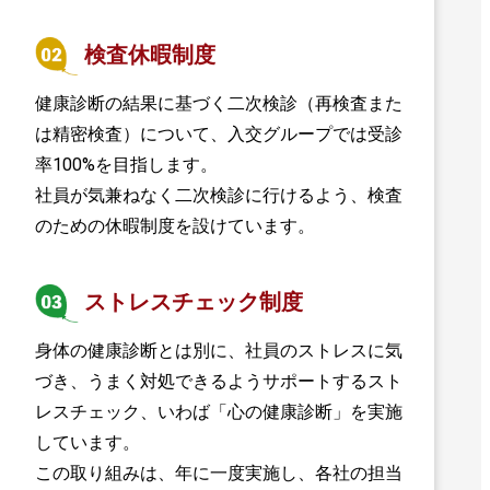
検査休暇制度
健康診断の結果に基づく二次検診（再検査また
は精密検査）について、入交グループでは受診
率100%を目指します。
社員が気兼ねなく二次検診に行けるよう、検査
のための休暇制度を設けています。
ストレスチェック制度
身体の健康診断とは別に、社員のストレスに気
づき、うまく対処できるようサポートするスト
レスチェック、いわば「心の健康診断」を実施
しています。
この取り組みは、年に一度実施し、各社の担当