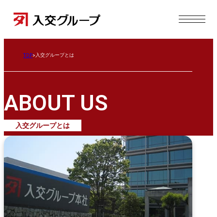
入交グループとは
TOP
ABOUT US
入交グループとは